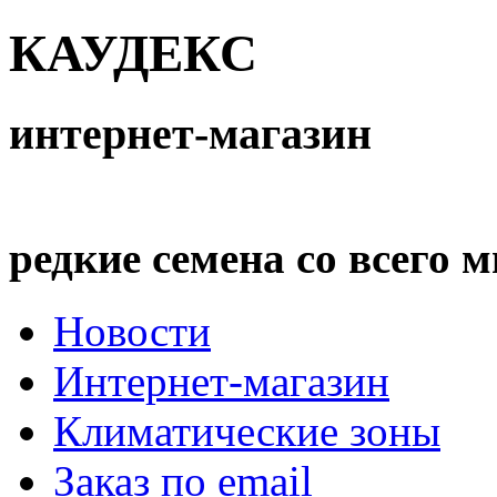
КАУДЕКС
интернет-магазин
редкие семена со всего 
Новости
Интернет-магазин
Климатические зоны
Заказ по email