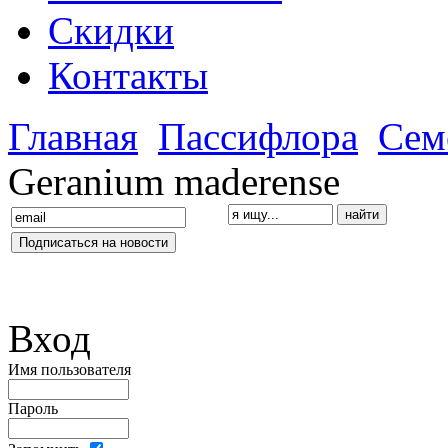
Скидки
Контакты
Главная
Пассифлора
Сем
Geranium maderense
Вход
Имя пользователя
Пароль