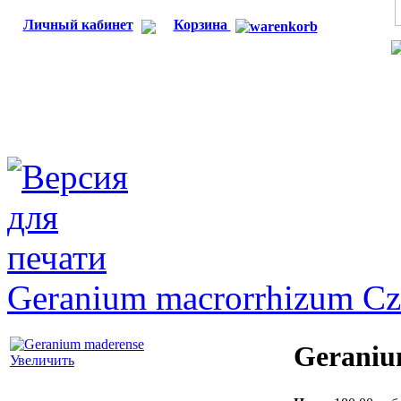
Личный кабинет
Корзина
Geranium macrorrhizum Cz
Geraniu
Увеличить