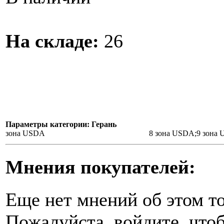
На складе:
26
Параметры категории: Герань
зона USDA
8 зона USDA;9 зона
Мнения покупателей:
Еще нет мнений об этом то
Пожалуйста, войдите, чтоб