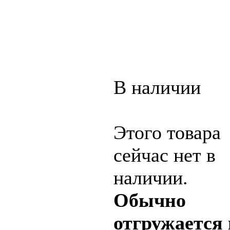
В наличии
Этого товара
сейчас нет в
наличии.
Обычно
отгружается 