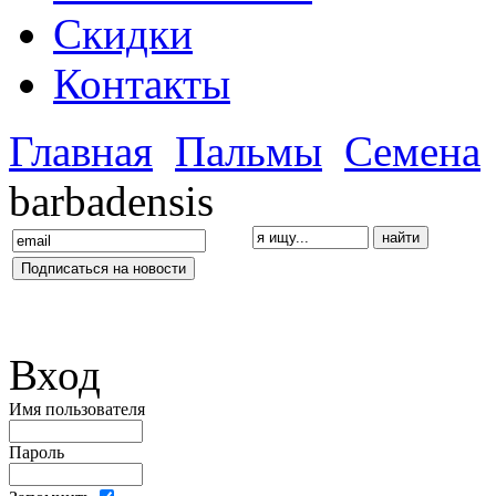
Скидки
Контакты
Главная
Пальмы
Семена
barbadensis
Вход
Имя пользователя
Пароль