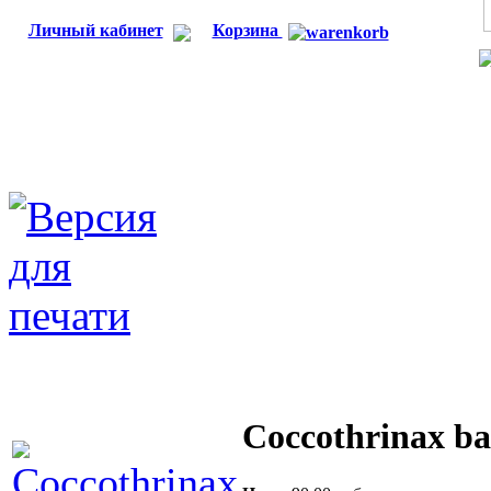
Личный кабинет
Корзина
Coccothrinax ba