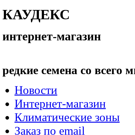
КАУДЕКС
интернет-магазин
редкие семена со всего 
Новости
Интернет-магазин
Климатические зоны
Заказ по email