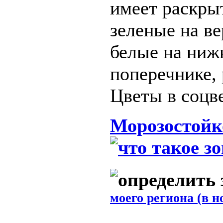
имеет раскры
зеленые на ве
белые на ниж
поперечнике, 
Цветы в соцве
Морозостойк
моего региона (в н