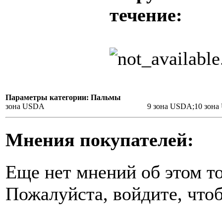
течение:
Параметры категории: Пальмы
зона USDA
9 зона USDA;10 зон
Мнения покупателей:
Еще нет мнений об этом то
Пожалуйста, войдите, чтоб