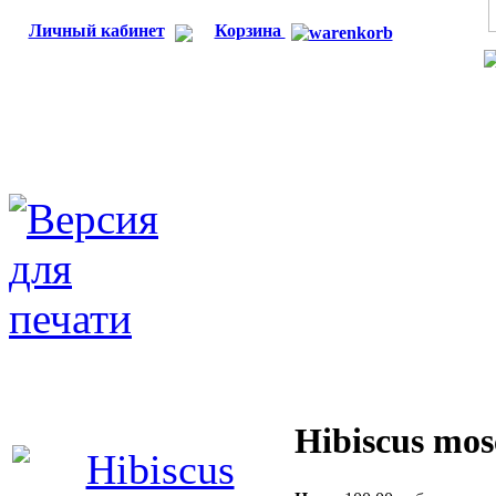
Личный кабинет
Корзина
Hibiscus mos