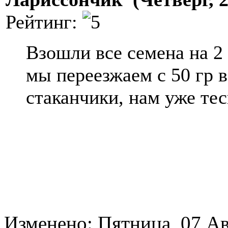
Рейтинг:
Взошли все семена на 2 
мы переезжаем с 50 гр в
стаканчики, нам уже тес
Изменено: Пятница, 07 Ав