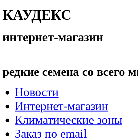
КАУДЕКС
интернет-магазин
редкие семена со всего 
Новости
Интернет-магазин
Климатические зоны
Заказ по email