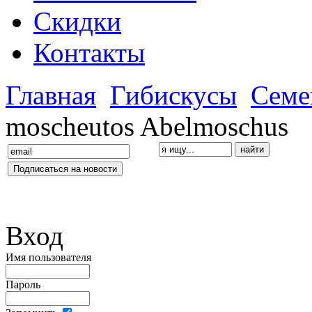
Скидки
Контакты
Главная
Гибискусы
Семе
moscheutos Abelmoschus
Вход
Имя пользователя
Пароль