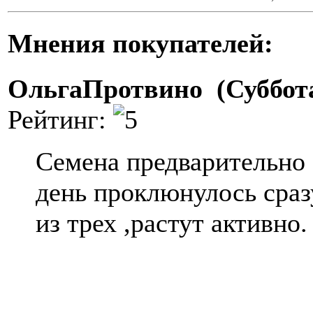
Мнения покупателей:
ОльгаПротвино (Суббота
Рейтинг:
Семена предварительно
день проклюнулось сраз
из трех ,растут активно.