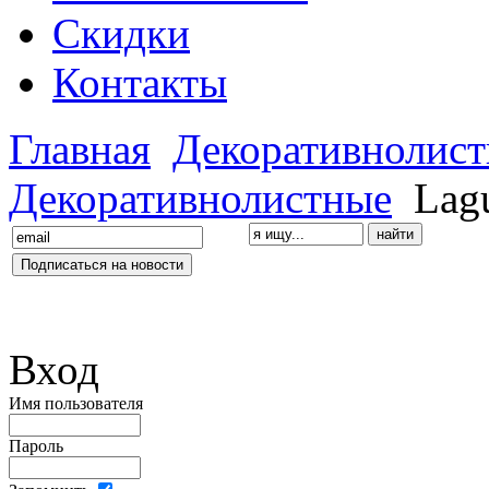
Скидки
Контакты
Главная
Декоративнолис
Декоративнолистные
Lagu
Вход
Имя пользователя
Пароль