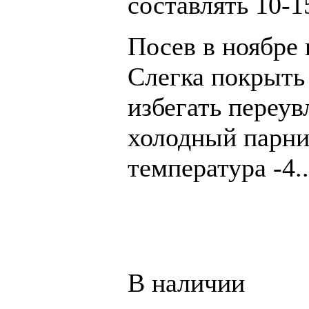
составлять 10-1
Посев в ноябре
Слегка покрыть
избегать переу
холодный парни
температура -4..
В наличии