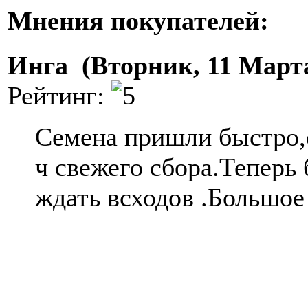
Мнения покупателей:
Инга (Вторник, 11 Марта
Рейтинг:
Семена пришли быстро,
ч свежего сбора.Теперь
ждать всходов .Большое