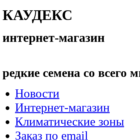
КАУДЕКС
интернет-магазин
редкие семена со всего 
Новости
Интернет-магазин
Климатические зоны
Заказ по email