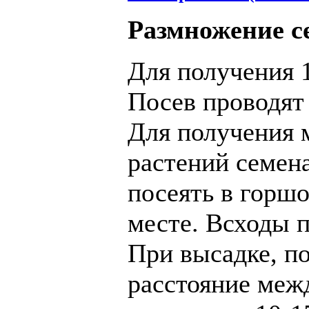
Размножение с
Для получения 1
Посев проводят 
Для получения
растений семена
посеять в горшо
месте. Всходы п
При высадке, п
расстояние меж