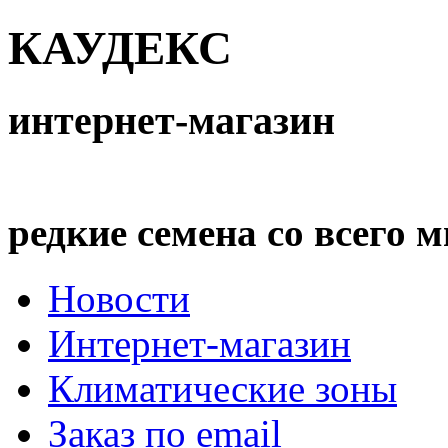
КАУДЕКС
интернет-магазин
редкие семена со всего 
Новости
Интернет-магазин
Климатические зоны
Заказ по email