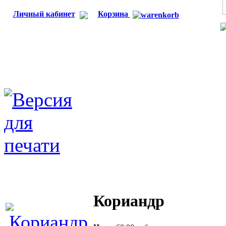
Личный кабинет
Корзина
Кориандр