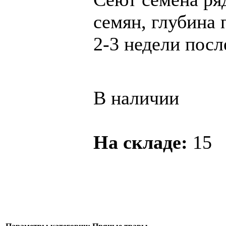
семян, глубина 
2-3 недели посл
В наличии
На складе:
15