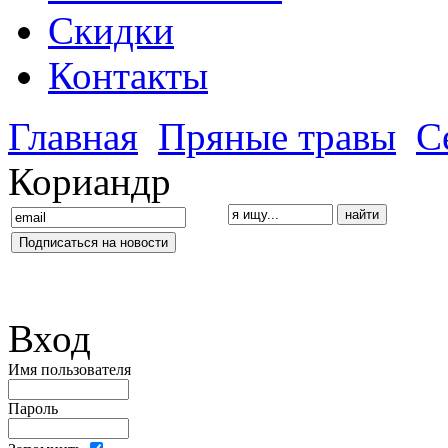
Скидки
Контакты
Главная
Пряные травы
С
Кориандр
Вход
Имя пользователя
Пароль