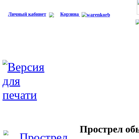
Личный кабинет
Корзина
Прострел об