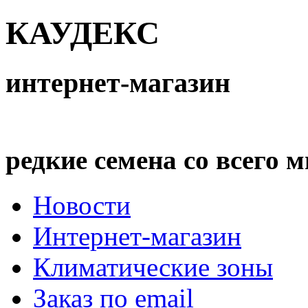
КАУДЕКС
интернет-магазин
редкие семена со всего 
Новости
Интернет-магазин
Климатические зоны
Заказ по email