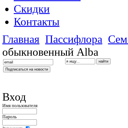
Скидки
Контакты
Главная
Пассифлора
Сем
обыкновенный Alba
Вход
Имя пользователя
Пароль