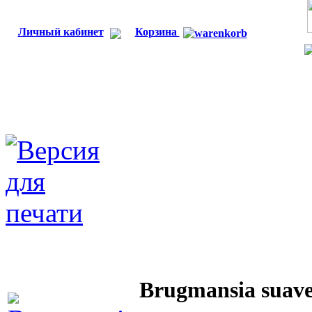
Личный кабинет
Корзина
Brugmansia suave