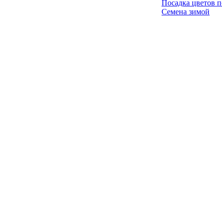
Посадка цветов п
Семена зимой