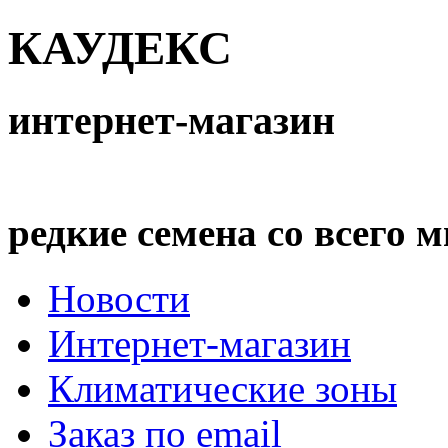
КАУДЕКС
интернет-магазин
редкие семена со всего 
Новости
Интернет-магазин
Климатические зоны
Заказ по email