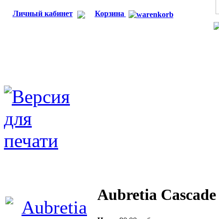
Личный кабинет
Корзина
Aubretia Cascade