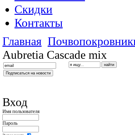
Скидки
Контакты
Главная
Почвопокровник
Aubretia Cascade mix
Вход
Имя пользователя
Пароль