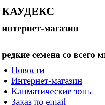
КАУДЕКС
интернет-магазин
редкие семена со всего 
Новости
Интернет-магазин
Климатические зоны
Заказ по email