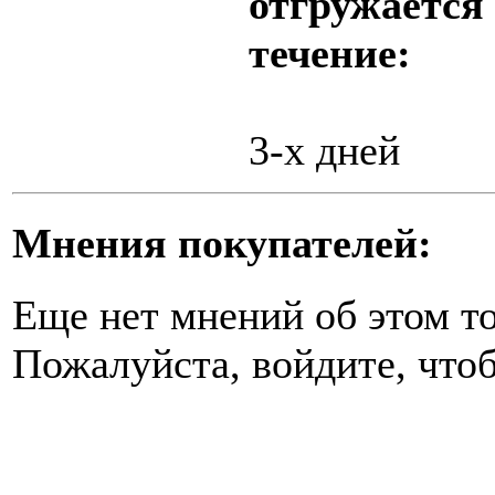
отгружается
течение:
3-х дней
Мнения покупателей:
Еще нет мнений об этом то
Пожалуйста, войдите, чтоб