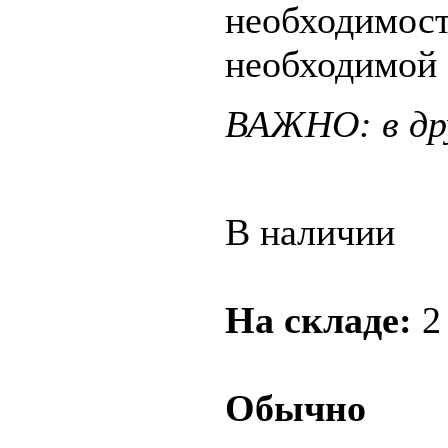
необходимост
необходимой 
ВАЖНО: в дру
В наличии
На складе:
2
Обычно