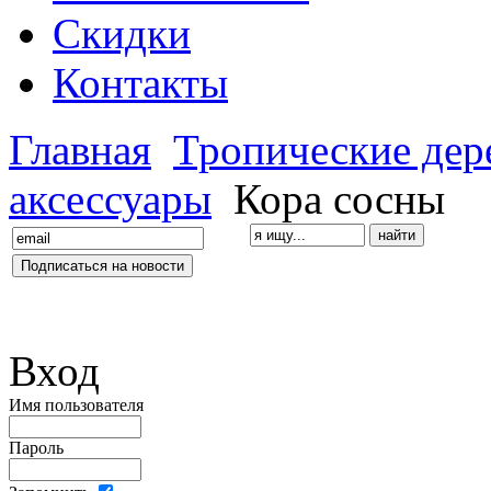
Скидки
Контакты
Главная
Тропические дер
аксессуары
Кора сосны
Вход
Имя пользователя
Пароль