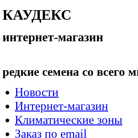
КАУДЕКС
интернет-магазин
редкие семена со всего 
Новости
Интернет-магазин
Климатические зоны
Заказ по email