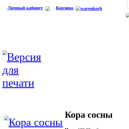
Личный кабинет
Корзина
Кора сосны