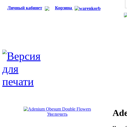
Личный кабинет
Корзина
Ade
Увеличить