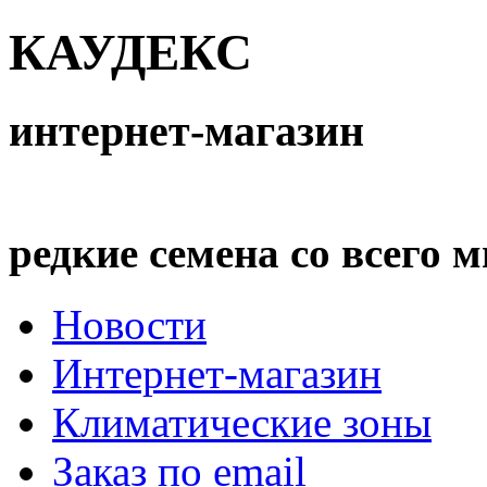
КАУДЕКС
интернет-магазин
редкие семена со всего 
Новости
Интернет-магазин
Климатические зоны
Заказ по email