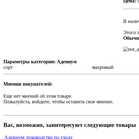
Цена:
В нали
Этого т
Обычно
Параметры категории: Адениум
сорт
махровый
Мнения покупателей:
Еще нет мнений об этом товаре.
Пожалуйста, войдите, чтобы оставить свое мнение.
Вас, возможно, заинтересуют следующие товары
Адениум: руководство по уходу