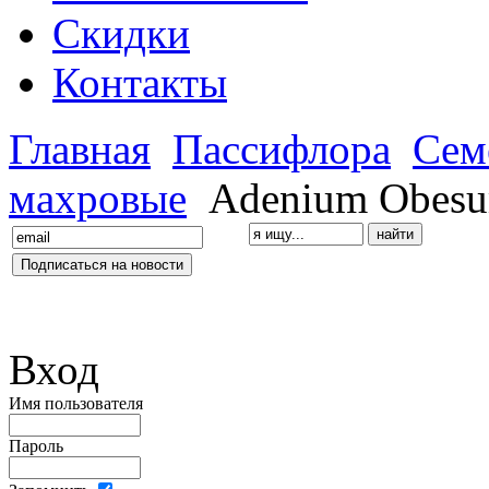
Скидки
Контакты
Главная
Пассифлора
Сем
махровые
Adenium Obesu
Вход
Имя пользователя
Пароль