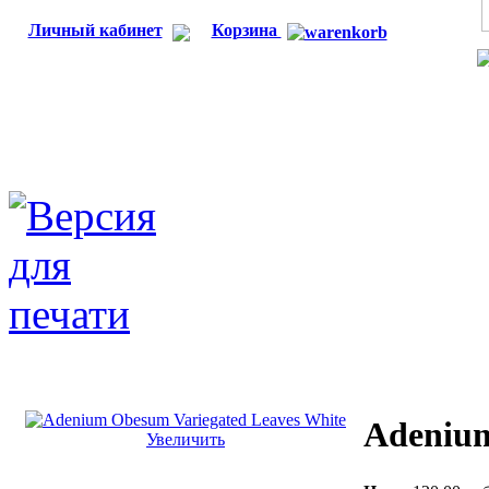
Личный кабинет
Корзина
Adenium
Увеличить