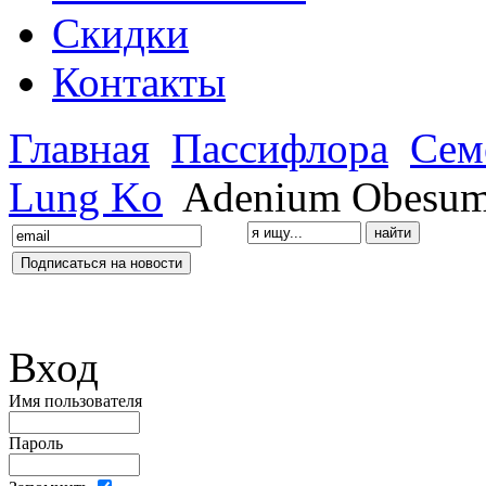
Скидки
Контакты
Главная
Пассифлора
Сем
Lung Ko
Adenium Obesum 
Вход
Имя пользователя
Пароль