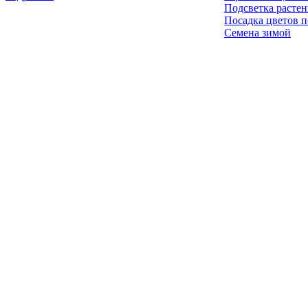
Подсветка расте
Посадка цветов п
Семена зимой