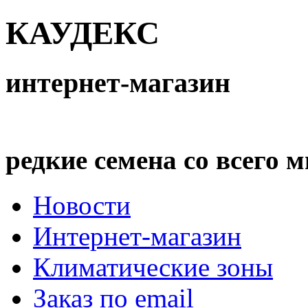
КАУДЕКС
интернет-магазин
редкие семена со всего 
Новости
Интернет-магазин
Климатические зоны
Заказ по email