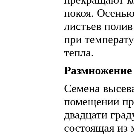
покоя. Осенью
листьев полив
при температу
тепла.
Размножение
Семена высев
помещении при
двадцати град
состоящая из 