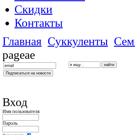
Скидки
Контакты
Главная
Суккуленты
Сем
pageae
Вход
Имя пользователя
Пароль