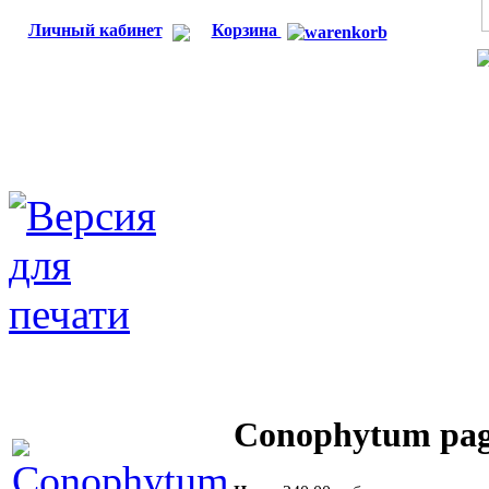
Личный кабинет
Корзина
Conophytum pag