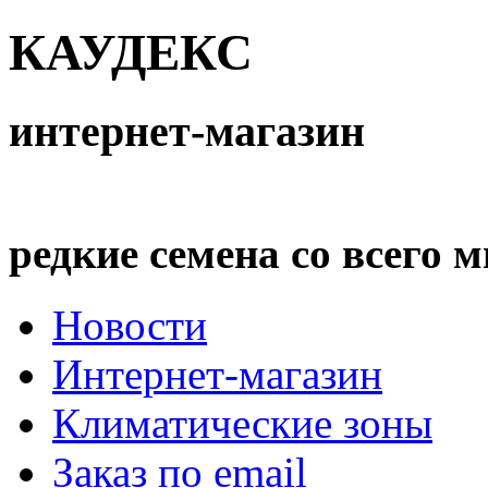
КАУДЕКС
интернет-магазин
редкие семена со всего 
Новости
Интернет-магазин
Климатические зоны
Заказ по email