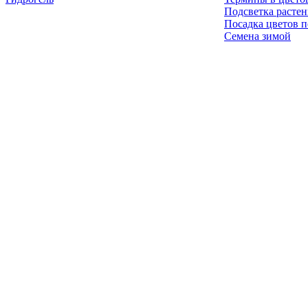
Подсветка расте
Посадка цветов п
Семена зимой