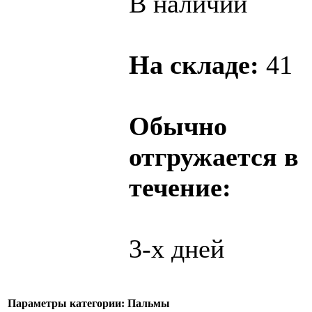
В наличии
На складе:
41
Обычно
отгружается в
течение:
3-х дней
Параметры категории: Пальмы