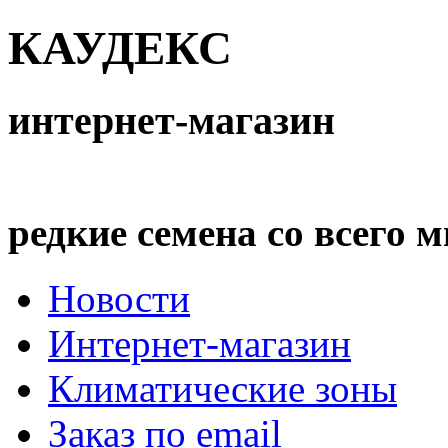
КАУДЕКС
интернет-магазин
редкие семена со всего 
Новости
Интернет-магазин
Климатические зоны
Заказ по email