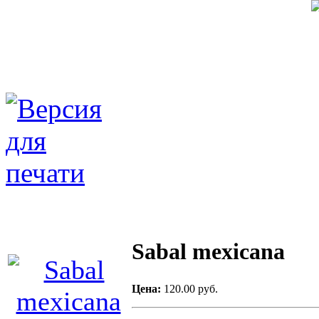
Sabal mexicana
Цена:
120.00 руб.