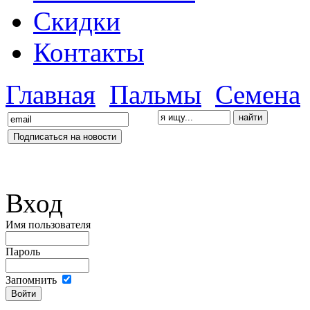
Скидки
Контакты
Главная
Пальмы
Семена
Вход
Имя пользователя
Пароль
Запомнить