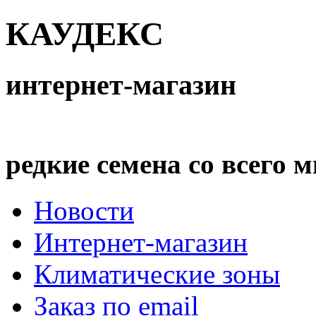
КАУДЕКС
интернет-магазин
редкие семена со всего 
Новости
Интернет-магазин
Климатические зоны
Заказ по email