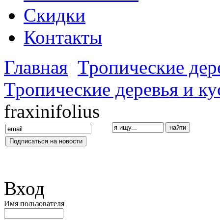
Скидки
Контакты
Главная
Тропические дер
Тропические деревья и к
fraxinifolius
Вход
Имя пользователя