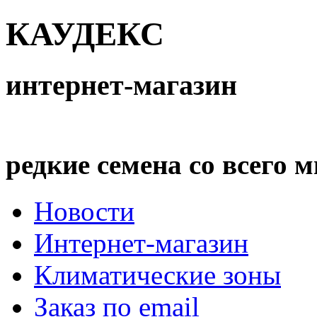
КАУДЕКС
интернет-магазин
редкие семена со всего 
Новости
Интернет-магазин
Климатические зоны
Заказ по email