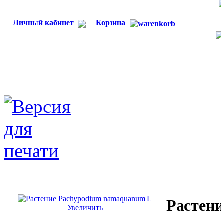
Личный кабинет
Корзина
Растен
Увеличить