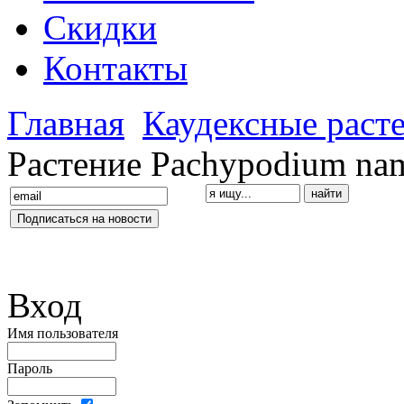
Скидки
Контакты
Главная
Каудексные раст
Растение Pachypodium na
Вход
Имя пользователя
Пароль