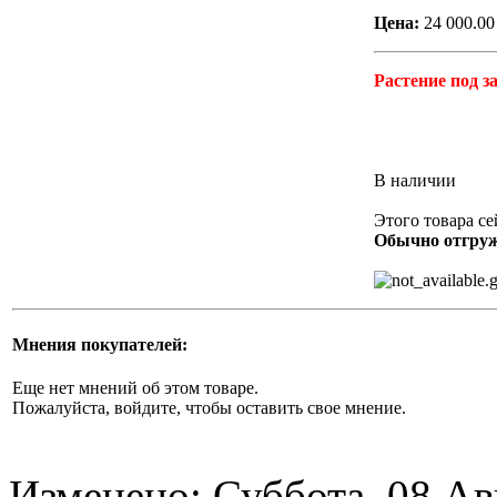
Цена:
24 000.00
Растение
под з
В наличии
Этого товара се
Обычно отгруж
Мнения покупателей:
Еще нет мнений об этом товаре.
Пожалуйста, войдите, чтобы оставить свое мнение.
Изменено: Суббота, 08 Ав