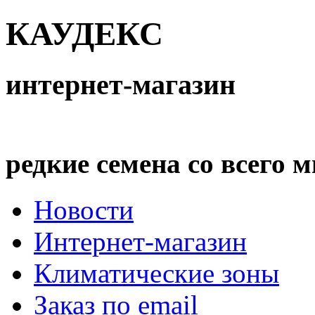
КАУДЕКС
интернет-магазин
редкие семена со всего 
Новости
Интернет-магазин
Климатические зоны
Заказ по email