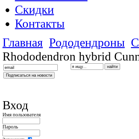
Скидки
Контакты
Главная
Рододендроны
С
Rhododendron hybrid Cunn
Вход
Имя пользователя
Пароль