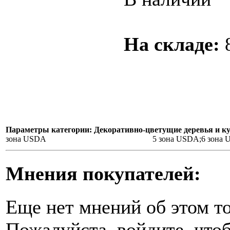
На складе:
Параметры категории: Декоративно-цветущие деревья и к
зона USDA
5 зона USDA;6 зона
Мнения покупателей:
Еще нет мнений об этом то
Пожалуйста, войдите, чтоб