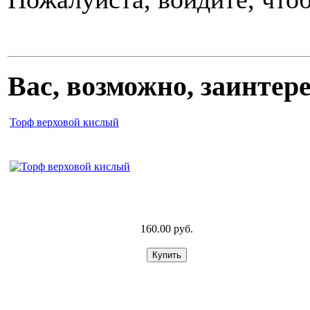
Вас, возможно, заинте
Торф верховой кислый
160.00 руб.