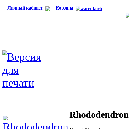
Личный кабинет
Корзина
Rhododendron