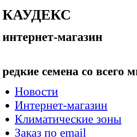
КАУДЕКС
интернет-магазин
редкие семена со всего 
Новости
Интернет-магазин
Климатические зоны
Заказ по email