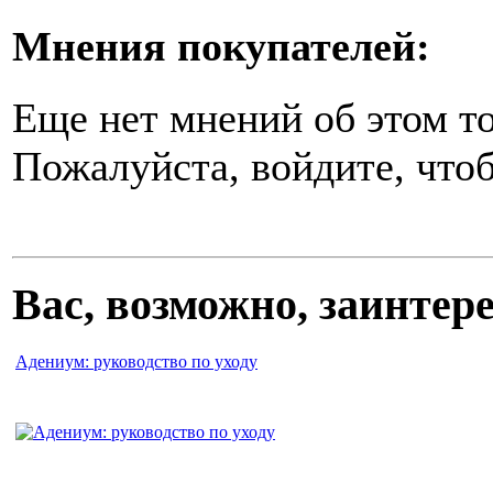
Мнения покупателей:
Еще нет мнений об этом то
Пожалуйста, войдите, чтоб
Вас, возможно, заинте
Адениум: руководство по уходу