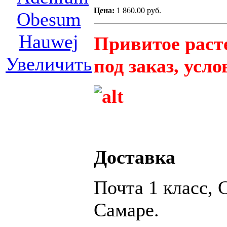
Цена:
1 860.00 руб.
Привитое расте
Увеличить
под заказ, усл
Доставка
Почта 1 класс, 
Самаре.