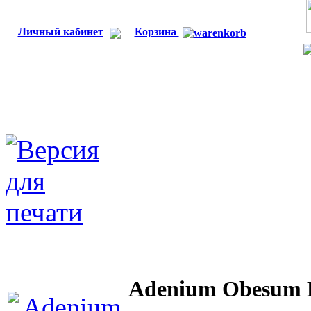
Личный кабинет
Корзина
Adenium Obesum 