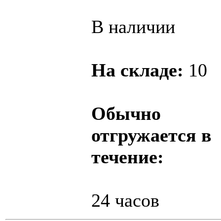
В наличии
На складе:
10
Обычно
отгружается в
течение:
24 часов