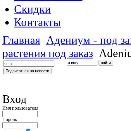
Скидки
Контакты
Главная
Адениум - под за
растения под заказ
Adeni
Вход
Имя пользователя
Пароль