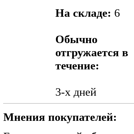
На складе:
6
Обычно
отгружается в
течение:
3-х дней
Мнения покупателей: