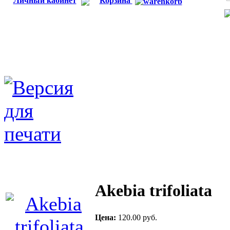
Личный кабинет
Корзина
Akebia trifoliata
Цена:
120.00 руб.