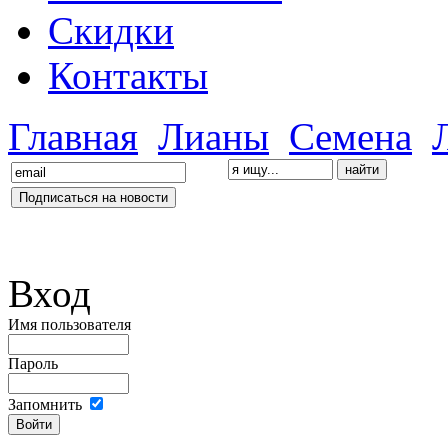
Скидки
Контакты
Главная
Лианы
Семена
Вход
Имя пользователя
Пароль
Запомнить