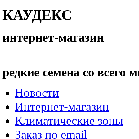
КАУДЕКС
интернет-магазин
редкие семена со всего 
Новости
Интернет-магазин
Климатические зоны
Заказ по email