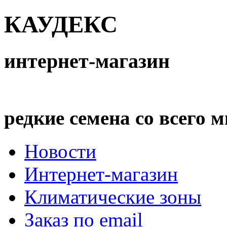
КАУДЕКС
интернет-магазин
редкие семена со всего 
Новости
Интернет-магазин
Климатические зоны
Заказ по email