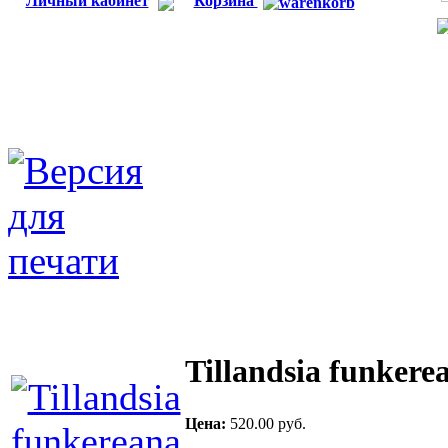
Личный кабинет
Корзина
Tillandsia funkere
Цена:
520.00 руб.