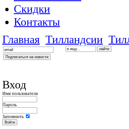
Скидки
Контакты
Главная
Тилландсии
Тил
Вход
Имя пользователя
Пароль
Запомнить