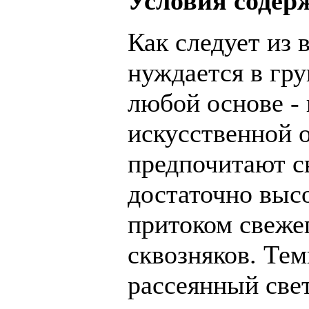
Условия содер
Как следует из 
нуждается в гру
любой основе - 
искусственной 
предпочитают с
достаточно выс
притоком свежег
сквозняков. Тем
рассеянный свет