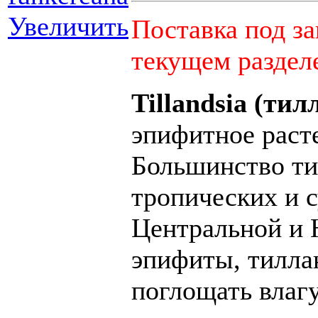
Увеличить
Поставка под за
текущем раздел
Tillandsia (тил
эпифитное раст
Большинство ти
тропических и 
Центральной и 
эпифиты, тилла
поглощать влагу