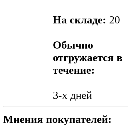
На складе:
20
Обычно
отгружается в
течение:
3-х дней
Мнения покупателей: