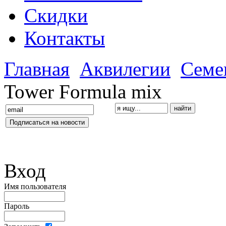
Скидки
Контакты
Главная
Аквилегии
Семе
Tower Formula mix
Вход
Имя пользователя
Пароль