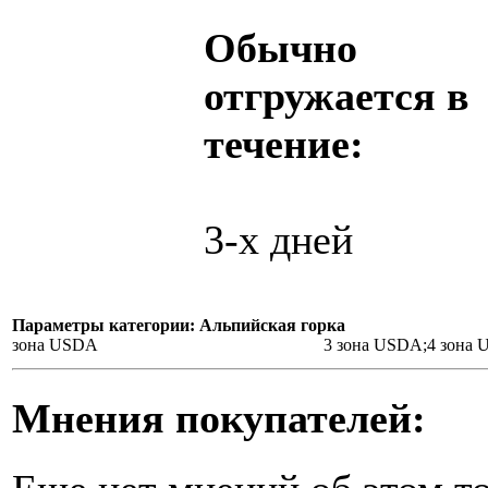
Обычно
отгружается в
течение:
3-х дней
Параметры категории: Альпийская горка
зона USDA
3 зона USDA;4 зона
Мнения покупателей: