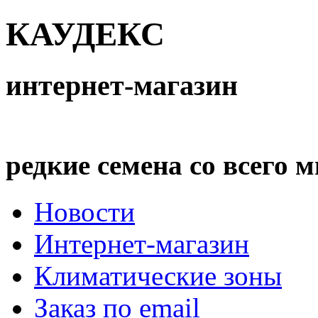
КАУДЕКС
интернет-магазин
редкие семена со всего 
Новости
Интернет-магазин
Климатические зоны
Заказ по email