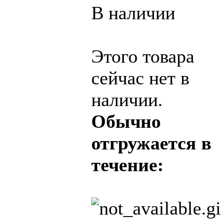
В наличии
Этого товара
сейчас нет в
наличии.
Обычно
отгружается в
течение: