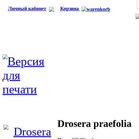
Личный кабинет
Корзина
Drosera praefolia