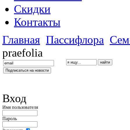
Скидки
Контакты
Главная
Пассифлора
Сем
praefolia
Вход
Имя пользователя
Пароль