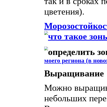
так и в сроках 
цветения).
Морозостойкос
моего региона (в ново
Выращивание
Можно выращива
небольших пере