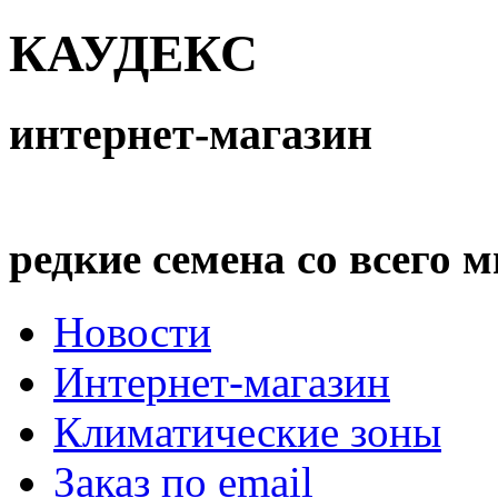
КАУДЕКС
интернет-магазин
редкие семена со всего 
Новости
Интернет-магазин
Климатические зоны
Заказ по email