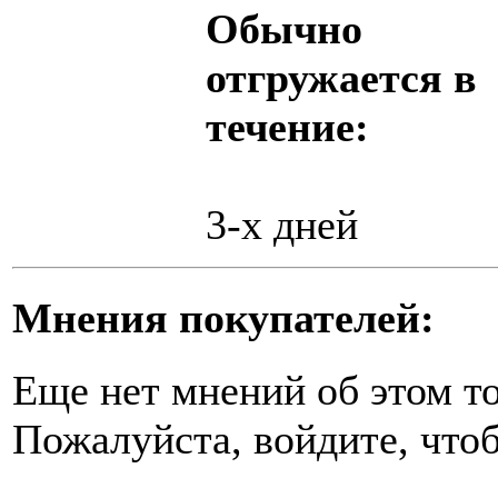
Обычно
отгружается в
течение:
3-х дней
Мнения покупателей:
Еще нет мнений об этом то
Пожалуйста, войдите, чтоб