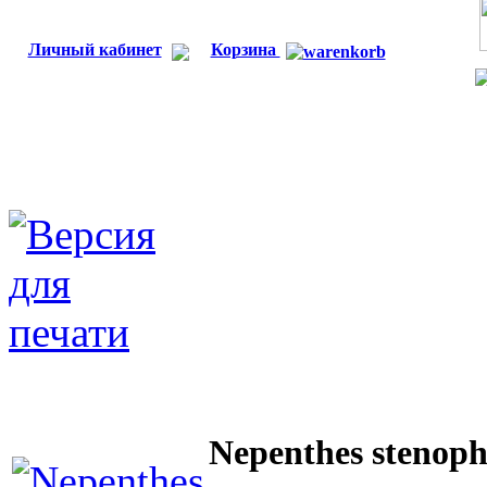
Личный кабинет
Корзина
Nepenthes stenoph