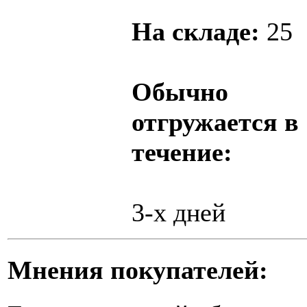
На складе:
25
Обычно
отгружается в
течение:
3-х дней
Мнения покупателей: