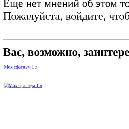
Еще нет мнений об этом то
Пожалуйста, войдите, чтоб
Вас, возможно, заинте
Мох сфагнум 1 л