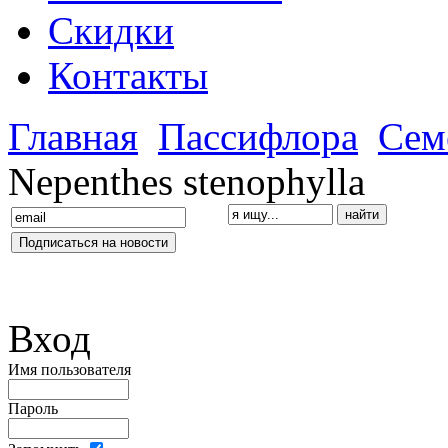
Скидки
Контакты
Главная
Пассифлора
Сем
Nepenthes stenophylla
Вход
Имя пользователя
Пароль