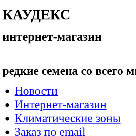
КАУДЕКС
интернет-магазин
редкие семена со всего 
Новости
Интернет-магазин
Климатические зоны
Заказ по email