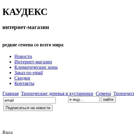
КАУДЕКС
интернет-магазин
редкие семена со всего мира
Новости
Интернет-магазин
Климатические зоны
Заказ по email
Скидки
Контакты
Главная
Тропические деревья и кустарники
Семена
Тропическ
Вход