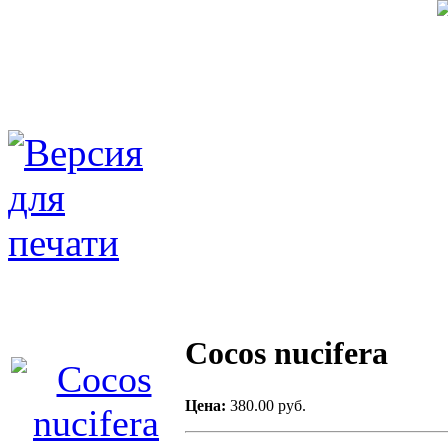
Cocos nucifera
Цена:
380.00 руб.