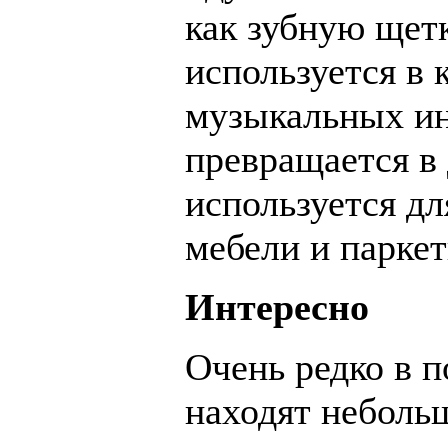
как зубную щетк
используется в 
музыкальных инс
превращается в
используется дл
мебели и парке
Интересно
Очень редко в п
находят неболь