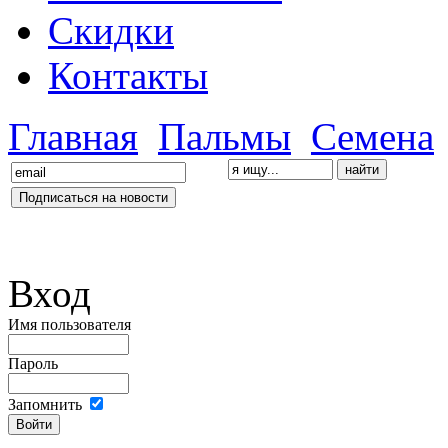
Скидки
Контакты
Главная
Пальмы
Семена
Вход
Имя пользователя
Пароль
Запомнить