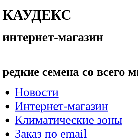
КАУДЕКС
интернет-магазин
редкие семена со всего 
Новости
Интернет-магазин
Климатические зоны
Заказ по email