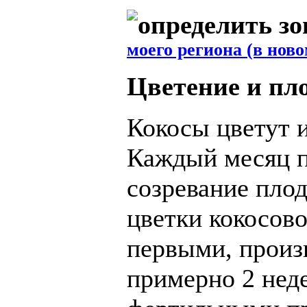
моего региона (в ново
Цветение и пл
Кокосы цветут и
Каждый месяц п
созревание пло
цветки кокосов
первыми, произ
примерно 2 неде