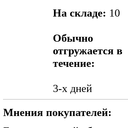
На складе:
10
Обычно
отгружается в
течение:
3-х дней
Мнения покупателей: