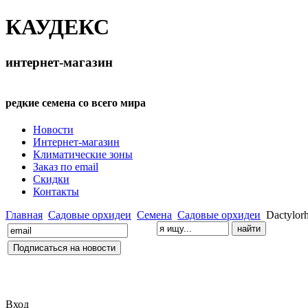
КАУДЕКС
интернет-магазин
редкие семена со всего мира
Новости
Интернет-магазин
Климатические зоны
Заказ по email
Скидки
Контакты
Главная
Садовые орхидеи
Семена
Садовые орхидеи
Dactylorh
Вход