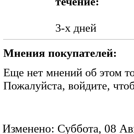
течение:
3-х дней
Мнения покупателей:
Еще нет мнений об этом то
Пожалуйста, войдите, чтоб
Изменено: Суббота, 08 Ав