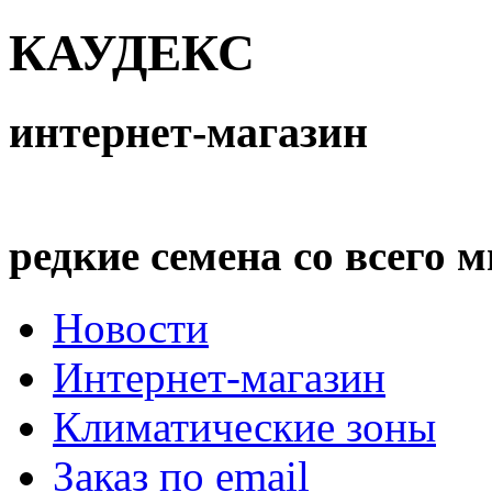
КАУДЕКС
интернет-магазин
редкие семена со всего 
Новости
Интернет-магазин
Климатические зоны
Заказ по email