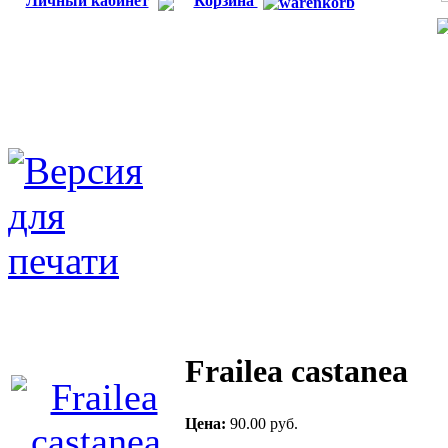
Личный кабинет
Корзина
Frailea castanea
Цена:
90.00 руб.