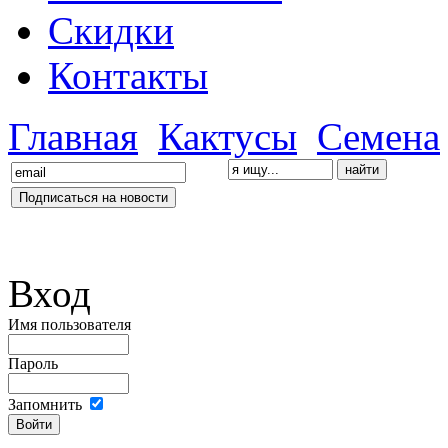
Скидки
Контакты
Главная
Кактусы
Семена
Вход
Имя пользователя
Пароль
Запомнить