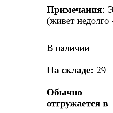
Примечания
: 
(живет недолго -
В наличии
На складе:
29
Обычно
отгружается в