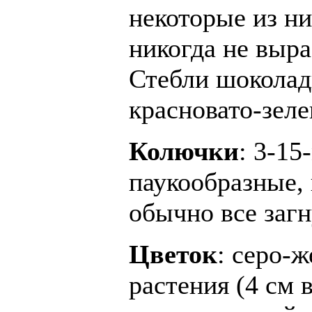
некоторые из н
никогда не выра
Стебли шоколад
красновато-зеле
Колючки
: 3-15
паукообразные, 
обычно все загн
Цветок
: серо-
растения (4 см 