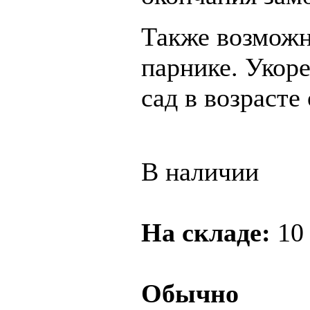
Также возможн
парнике. Укор
сад в возрасте 
В наличии
На складе:
10
Обычно