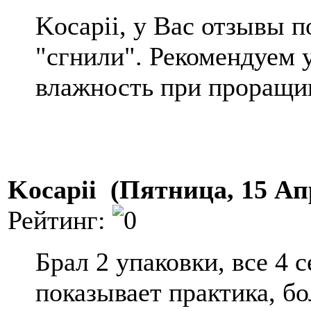
Kocapii, у Вас отзывы 
"сгнили". Рекомендуем 
влажность при проращи
Kocapii (Пятница, 15 Ап
Рейтинг:
Брал 2 упаковки, все 4 
показывает практика, б