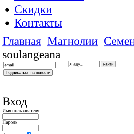
Скидки
Контакты
Главная
Магнолии
Семе
soulangeana
Вход
Имя пользователя
Пароль