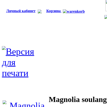
Личный кабинет
Корзина
Magnolia soulan