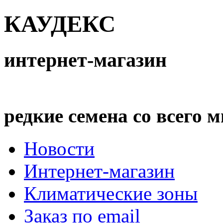
КАУДЕКС
интернет-магазин
редкие семена со всего 
Новости
Интернет-магазин
Климатические зоны
Заказ по email