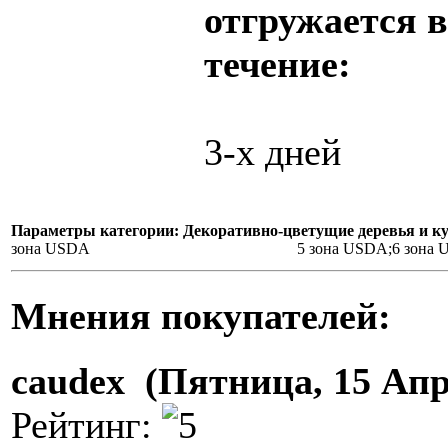
отгружается в
течение:
3-х дней
Параметры категории: Декоративно-цветущие деревья и к
зона USDA
5 зона USDA;6 зона
Мнения покупателей:
caudex (Пятница, 15 Апр
Рейтинг: