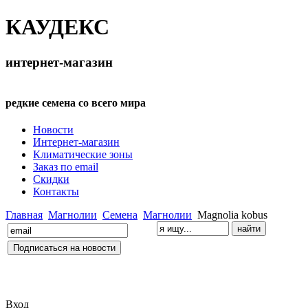
КАУДЕКС
интернет-магазин
редкие семена со всего мира
Новости
Интернет-магазин
Климатические зоны
Заказ по email
Скидки
Контакты
Главная
Магнолии
Семена
Магнолии
Magnolia kobus
Вход