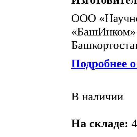
ООО «Научно
«БашИнком» 
Башкортостан
Подробнее о
В наличии
На складе: