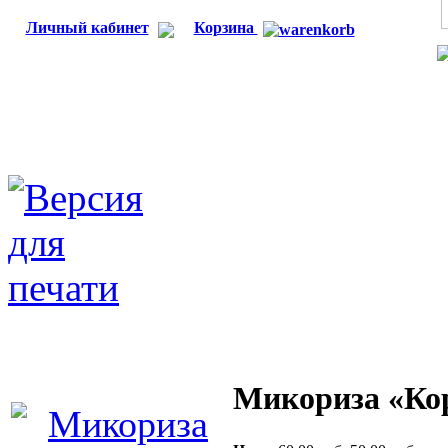
Личный кабинет
Корзина
Микориза «Ко