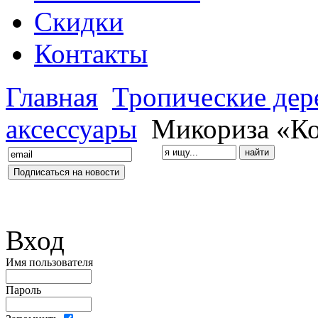
Скидки
Контакты
Главная
Тропические дер
аксессуары
Микориза «Ко
Вход
Имя пользователя
Пароль