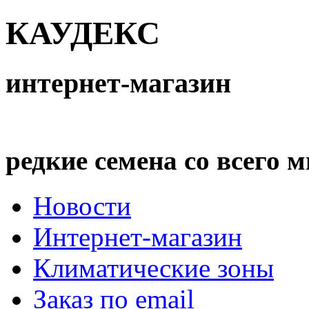
КАУДЕКС
интернет-магазин
редкие семена со всего 
Новости
Интернет-магазин
Климатические зоны
Заказ по email