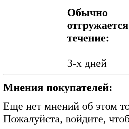
Обычно
отгружается
течение:
3-х дней
Мнения покупателей:
Еще нет мнений об этом то
Пожалуйста, войдите, чтоб