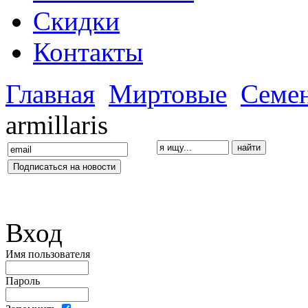
Скидки
Контакты
Главная
Миртовые
Семе
armillaris
Вход
Имя пользователя
Пароль