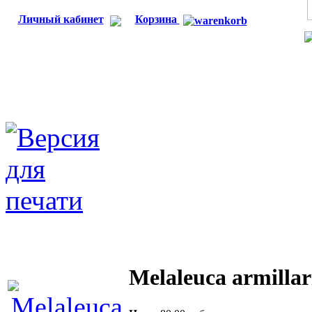
Личный кабинет
Корзина
Melaleuca armillar