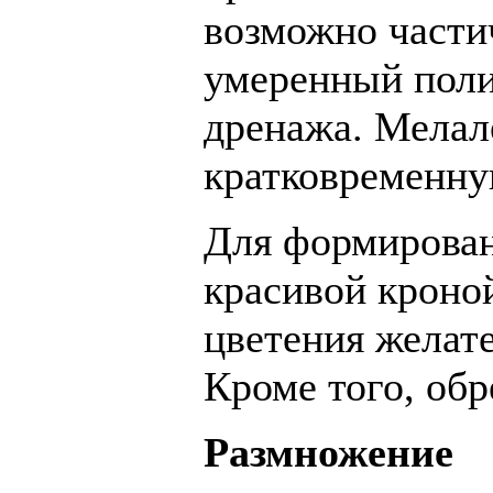
возможно части
умеренный поли
дренажа. Мелал
кратковременну
Для формирован
красивой кроной
цветения желате
Кроме того, обр
Размножение