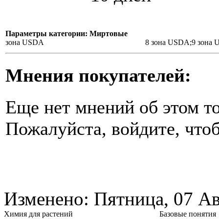
Параметры категории: Миртовые
зона USDA
8 зона USDA;9 зона
Мнения покупателей:
Еще нет мнений об этом то
Пожалуйста, войдите, чтоб
Изменено: Пятница, 07 Ав
Химия для растений
Базовые понятия