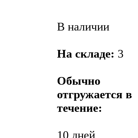
В наличии
На складе:
3
Обычно
отгружается в
течение:
10 дней