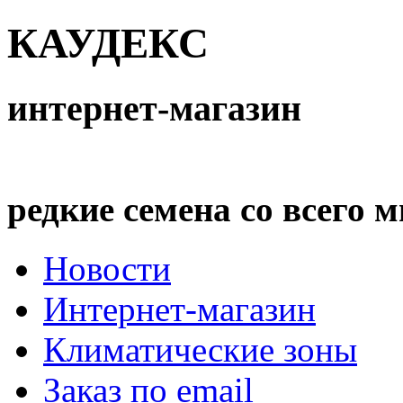
КАУДЕКС
интернет-магазин
редкие семена со всего 
Новости
Интернет-магазин
Климатические зоны
Заказ по email