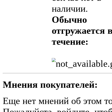
наличии.
Обычно
отгружается 
течение:
Мнения покупателей:
Еще нет мнений об этом то
Пожалуйста, войдите, чтоб