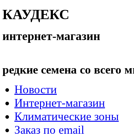
КАУДЕКС
интернет-магазин
редкие семена со всего 
Новости
Интернет-магазин
Климатические зоны
Заказ по email