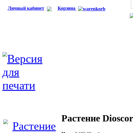
Личный кабинет
Корзина
Растение Dioscor