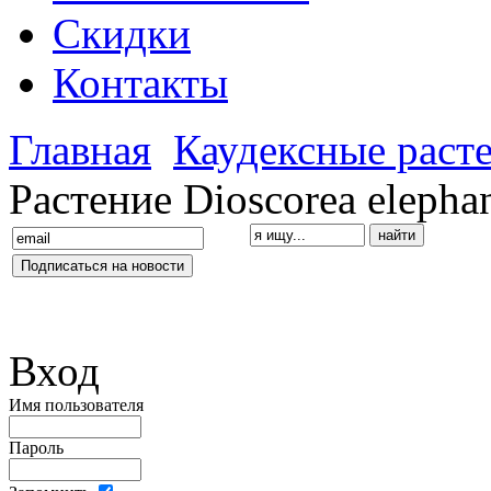
Скидки
Контакты
Главная
Каудексные раст
Растение Dioscorea elephan
Вход
Имя пользователя
Пароль