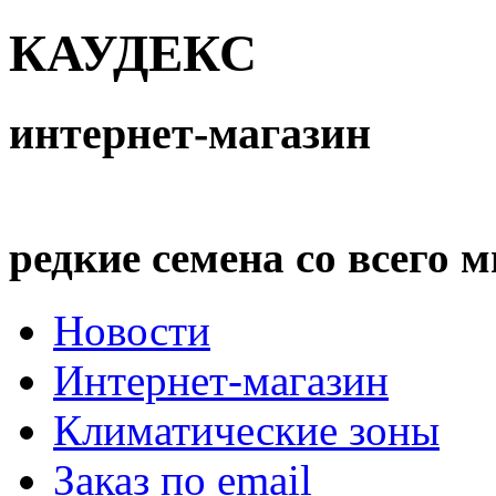
КАУДЕКС
интернет-магазин
редкие семена со всего 
Новости
Интернет-магазин
Климатические зоны
Заказ по email