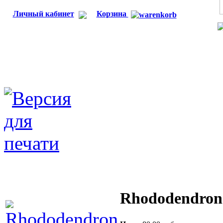
Личный кабинет
Корзина
Rhododendron