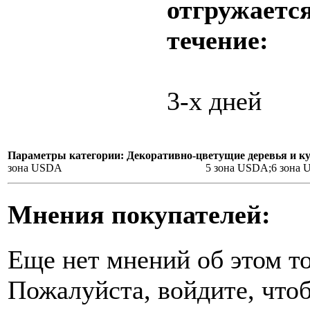
отгружается
течение:
3-х дней
Параметры категории: Декоративно-цветущие деревья и к
зона USDA
5 зона USDA;6 зона
Мнения покупателей:
Еще нет мнений об этом то
Пожалуйста, войдите, чтоб