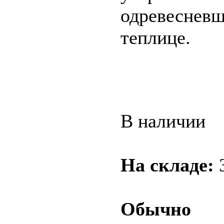
одревесневш
теплице.
В наличии
На складе:
Обычно