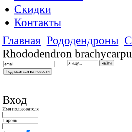
Скидки
Контакты
Главная
Рододендроны
С
Rhododendron brachycarp
Вход
Имя пользователя
Пароль