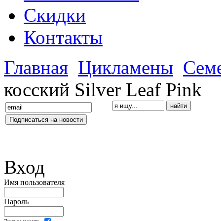
Скидки
Контакты
Главная
Цикламены
Сем
косский Silver Leaf Pink
Вход
Имя пользователя
Пароль