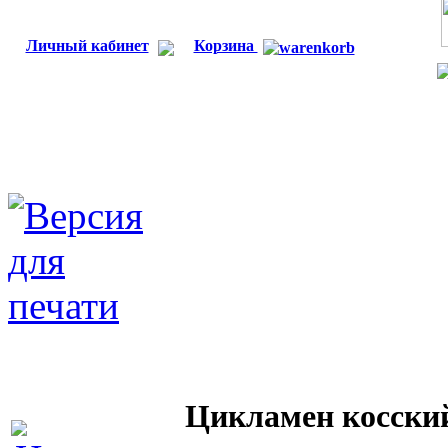
Личный кабинет
Корзина
Цикламен косский 