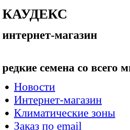
КАУДЕКС
интернет-магазин
редкие семена со всего 
Новости
Интернет-магазин
Климатические зоны
Заказ по email