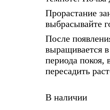
Прорастание зан
выбрасывайте г
После появлени
выращивается в
периода покоя, 
пересадить раст
В наличии