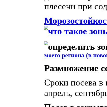
плесени при со
Морозостойкос
моего региона (в ново
Размножение с
Сроки посева в 
апрель, сентябрь