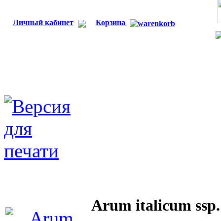
Личный кабинет
Корзина
Arum italicum ssp.