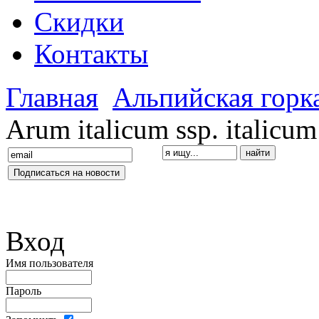
Скидки
Контакты
Главная
Альпийская горк
Arum italicum ssp. italicum
Вход
Имя пользователя
Пароль