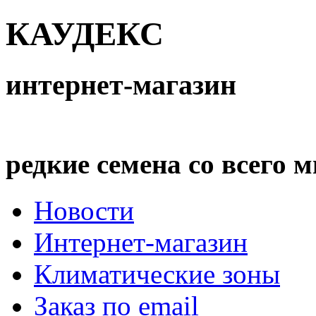
КАУДЕКС
интернет-магазин
редкие семена со всего 
Новости
Интернет-магазин
Климатические зоны
Заказ по email