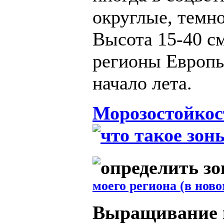
округлые, темно
Высота 15-40 с
регионы Европы
начало лета.
Морозостойкос
моего региона (в ново
Выращивание 