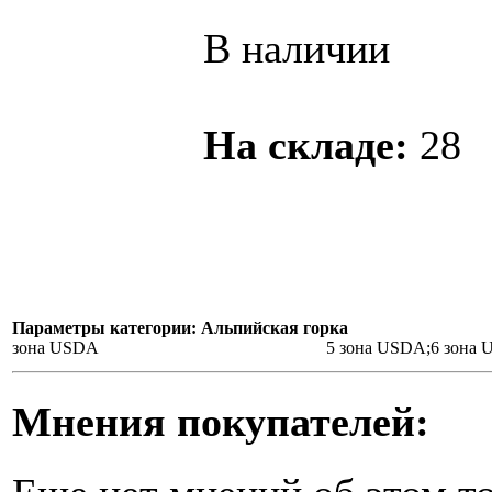
В наличии
На складе:
28
Параметры категории: Альпийская горка
зона USDA
5 зона USDA;6 зона
Мнения покупателей: