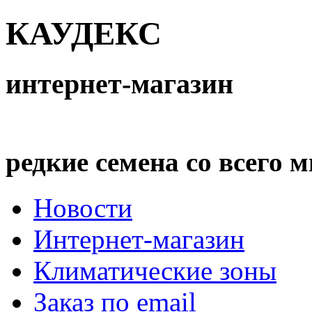
КАУДЕКС
интернет-магазин
редкие семена со всего 
Новости
Интернет-магазин
Климатические зоны
Заказ по email