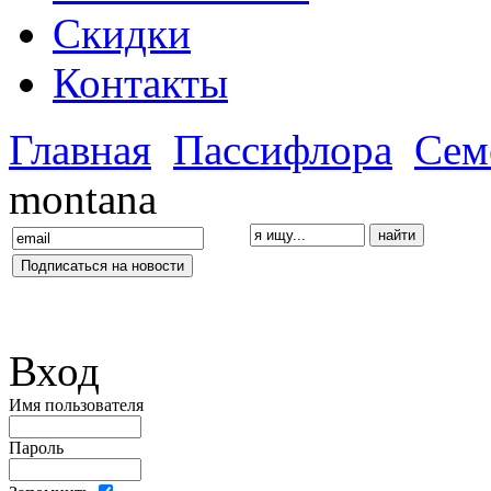
Скидки
Контакты
Главная
Пассифлора
Сем
montana
Вход
Имя пользователя
Пароль