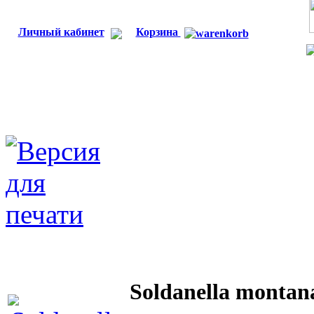
Личный кабинет
Корзина
Soldanella montan