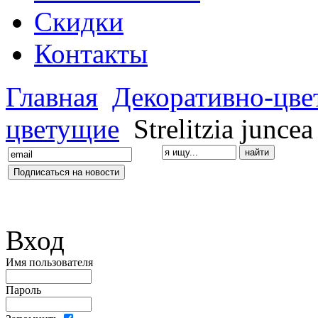
Скидки
Контакты
Главная
Декоративно-цв
цветущие
Strelitzia juncea
Вход
Имя пользователя
Пароль