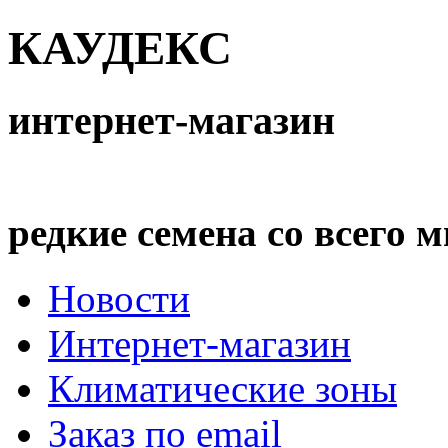
КАУДЕКС
интернет-магазин
редкие семена со всего 
Новости
Интернет-магазин
Климатические зоны
Заказ по email