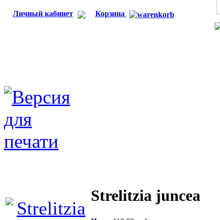
Личный кабинет
Корзина
Strelitzia juncea