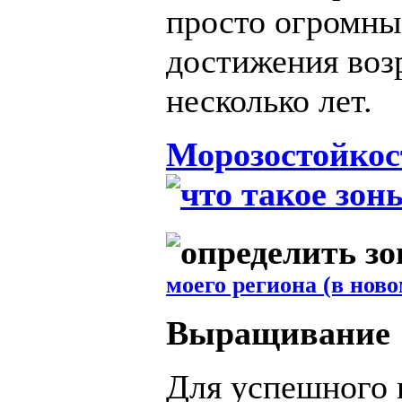
просто огромны,
достижения воз
несколько лет.
Морозостойкос
моего региона (в ново
Выращивание
Для успешного 