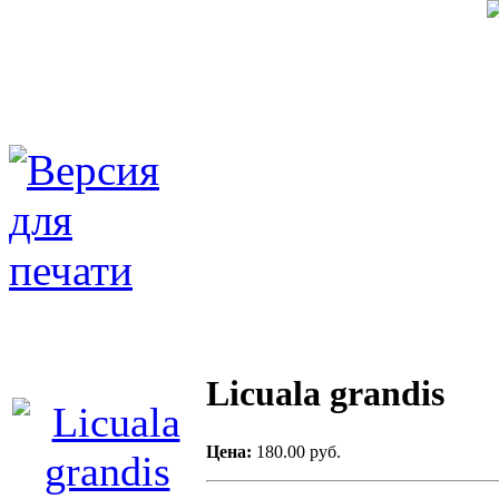
Licuala grandis
Цена:
180.00 руб.