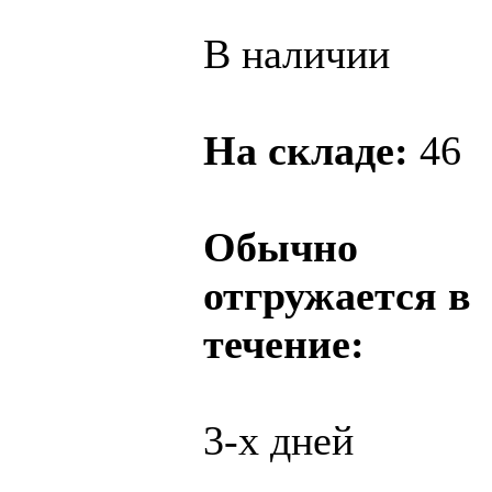
В наличии
На складе:
46
Обычно
отгружается в
течение:
3-х дней