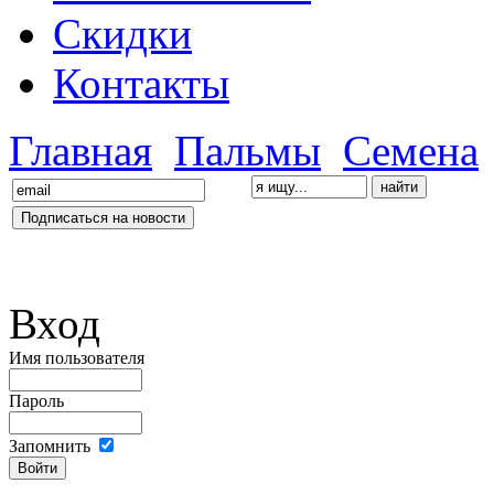
Скидки
Контакты
Главная
Пальмы
Семена
Вход
Имя пользователя
Пароль
Запомнить