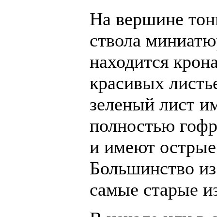
На вершине тон
ствола миниатю
находится крона
красивых листь
зеленый лист и
полностью гофр
и имеют острые
Большинство из 
самые старые и