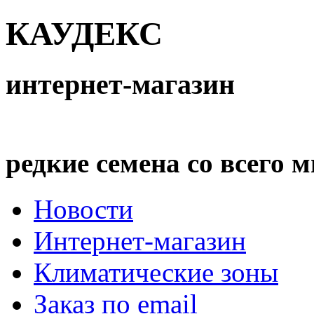
КАУДЕКС
интернет-магазин
редкие семена со всего 
Новости
Интернет-магазин
Климатические зоны
Заказ по email