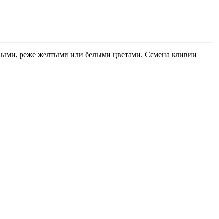
евыми, реже желтыми или белыми цветами. Семена кливии