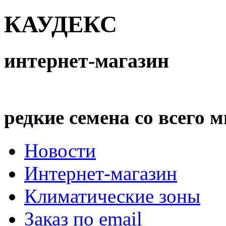
КАУДЕКС
интернет-магазин
редкие семена со всего 
Новости
Интернет-магазин
Климатические зоны
Заказ по email