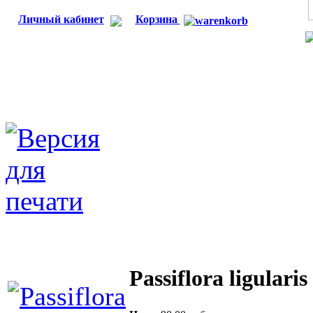
Личный кабинет
Корзина
Passiflora ligularis