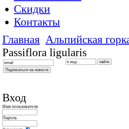
Скидки
Контакты
Главная
Альпийская горк
Passiflora ligularis
Вход
Имя пользователя
Пароль