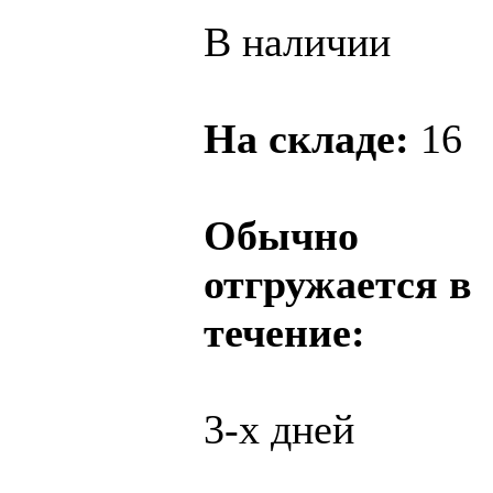
В наличии
На складе:
16
Обычно
отгружается в
течение:
3-х дней