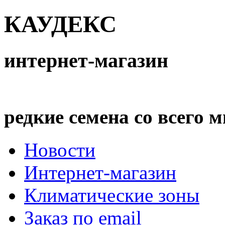
КАУДЕКС
интернет-магазин
редкие семена со всего 
Новости
Интернет-магазин
Климатические зоны
Заказ по email