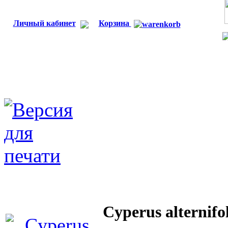
Личный кабинет
Корзина
Cyperus alternifo