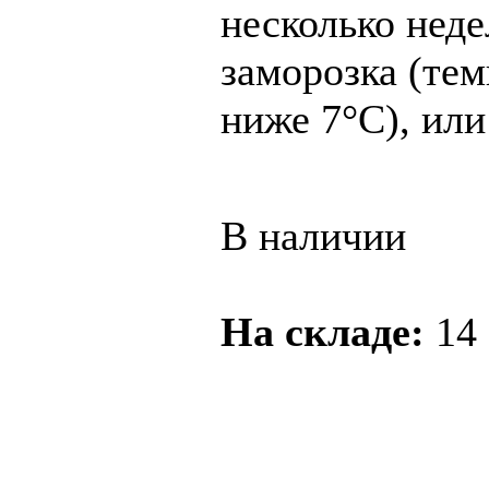
несколько неде
заморозка (тем
ниже 7°C), или
В наличии
На складе:
14