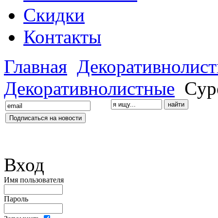
Скидки
Контакты
Главная
Декоративнолис
Декоративнолистные
Cype
Вход
Имя пользователя
Пароль