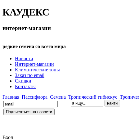
КАУДЕКС
интернет-магазин
редкие семена со всего мира
Новости
Интернет-магазин
Климатические зоны
Заказ по email
Скидки
Контакты
Главная
Пассифлора
Семена
Тропический гибискус
Тропиче
Вход