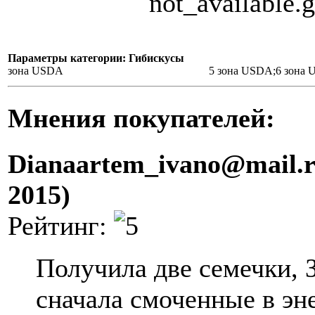
Параметры категории: Гибискусы
зона USDA
5 зона USDA;6 зона
Мнения покупателей:
Dianaartem_ivano@mail.r
2015)
Рейтинг:
Получила две семечки, 
сначала смоченные в эн