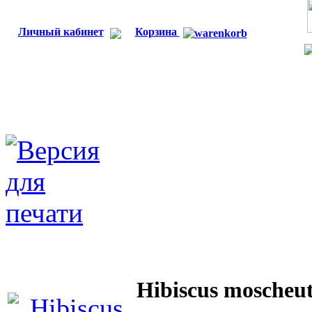
Личный кабинет
Корзина
Hibiscus moscheut