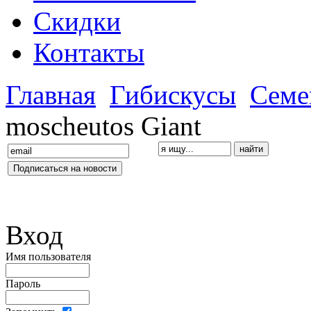
Скидки
Контакты
Главная
Гибискусы
Семе
moscheutos Giant
Вход
Имя пользователя
Пароль