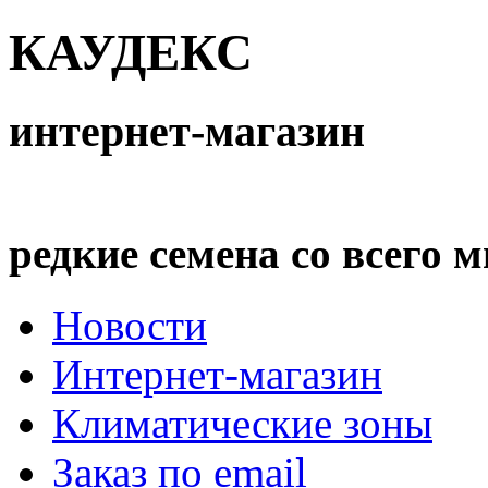
КАУДЕКС
интернет-магазин
редкие семена со всего 
Новости
Интернет-магазин
Климатические зоны
Заказ по email