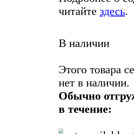
читайте
здесь
.
В наличии
Этого товара с
нет в наличии.
Обычно отгру
в течение: