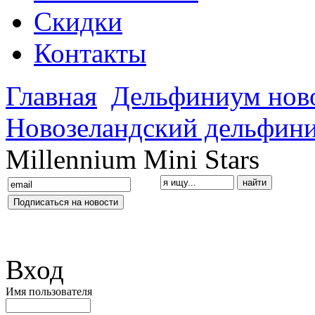
Скидки
Контакты
Главная
Дельфиниум нов
Новозеландский дельфин
Millennium Mini Stars
Вход
Имя пользователя