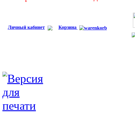
Личный кабинет
Корзина