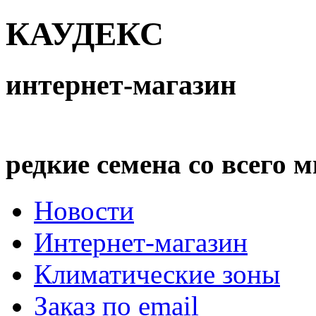
КАУДЕКС
интернет-магазин
редкие семена со всего 
Новости
Интернет-магазин
Климатические зоны
Заказ по email