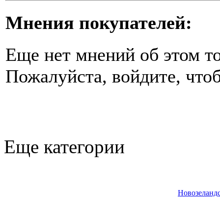
Мнения покупателей:
Еще нет мнений об этом то
Пожалуйста, войдите, чтоб
Еще категории
Новозеландс