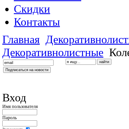
Скидки
Контакты
Главная
Декоративнолис
Декоративнолистные
Коле
Вход
Имя пользователя
Пароль