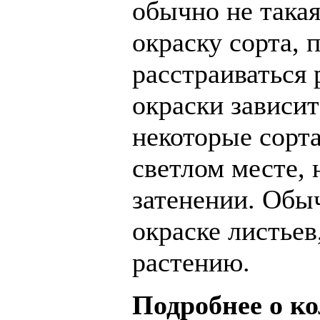
обычно не такая
окраску сорта, 
расстраиваться
окраски зависит
некоторые сорта
светлом месте,
затенении. Обы
окраске листьев
растению.
Подробнее о к