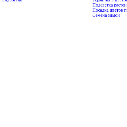
Подсветка расте
Посадка цветов п
Семена зимой