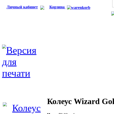
Личный кабинет
Корзина
Колеус Wizard Go