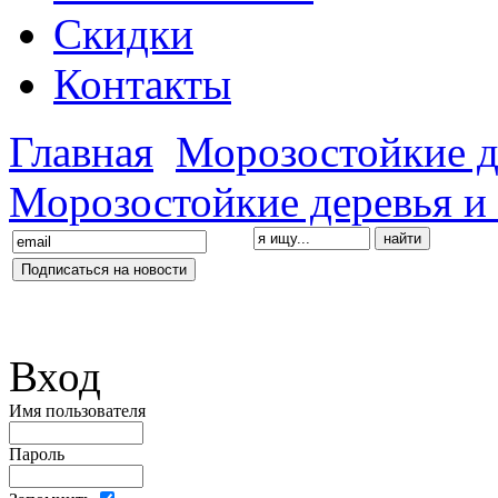
Скидки
Контакты
Главная
Морозостойкие д
Морозостойкие деревья и
Вход
Имя пользователя
Пароль