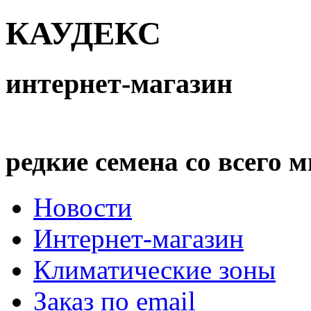
КАУДЕКС
интернет-магазин
редкие семена со всего 
Новости
Интернет-магазин
Климатические зоны
Заказ по email