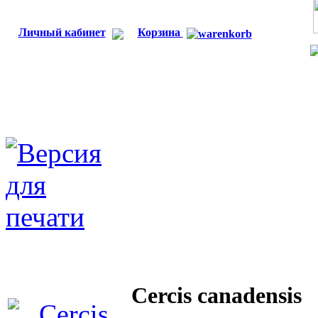
Личный кабинет
Корзина
Cercis canadensis