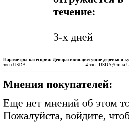
течение:
3-х дней
Параметры категории: Декоративно-цветущие деревья и к
зона USDA
4 зона USDA;5 зона
Мнения покупателей:
Еще нет мнений об этом то
Пожалуйста, войдите, чтоб