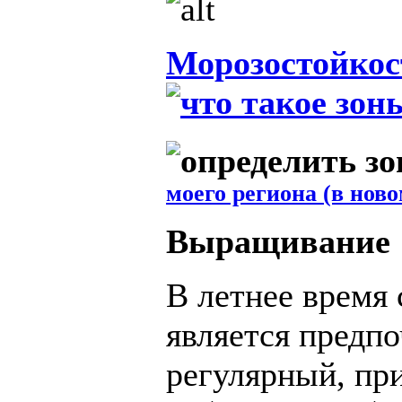
Морозостойкос
моего региона (в ново
Выращивание
В летнее время
является предп
регулярный, пр