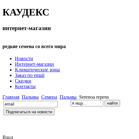
КАУДЕКС
интернет-магазин
редкие семена со всего мира
Новости
Интернет-магазин
Климатические зоны
Заказ по email
Скидки
Контакты
Главная
Пальмы
Семена
Пальмы
Serenoa repens
Вход