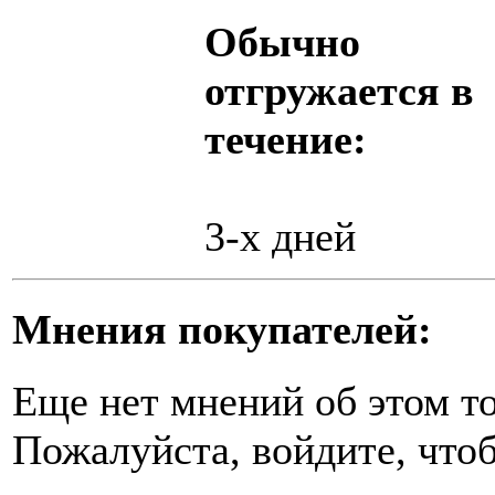
Обычно
отгружается в
течение:
3-х дней
Мнения покупателей:
Еще нет мнений об этом то
Пожалуйста, войдите, чтоб