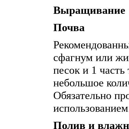
Выращивание
Почва
Рекомендованны
сфагнум или жи
песок и 1 часть
небольшое коли
Обязательно пр
использованием
Полив и влажн