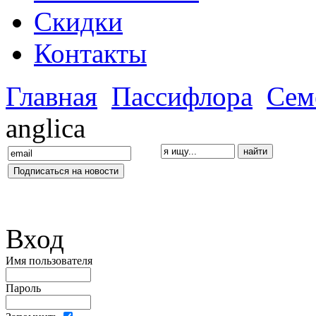
Скидки
Контакты
Главная
Пассифлора
Сем
anglica
Вход
Имя пользователя
Пароль