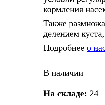
кормления насе
Также размножа
делением куста
Подробнее
о на
В наличии
На складе:
24