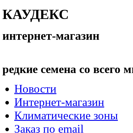
КАУДЕКС
интернет-магазин
редкие семена со всего 
Новости
Интернет-магазин
Климатические зоны
Заказ по email