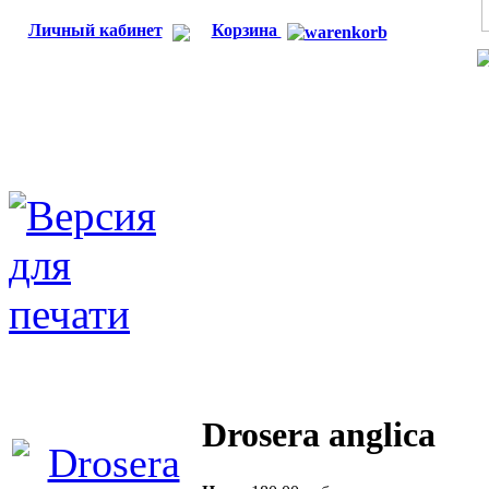
Личный кабинет
Корзина
Drosera anglica