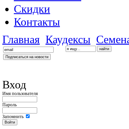
Скидки
Контакты
Главная
Каудексы
Семен
Вход
Имя пользователя
Пароль
Запомнить