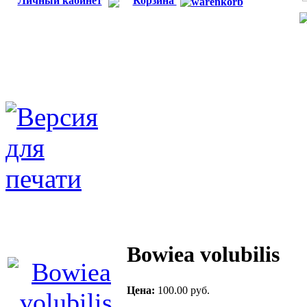
Личный кабинет
Корзина
Bowiea volubilis
Цена:
100.00 руб.