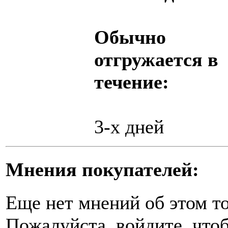
Обычно
отгружается в
течение:
3-х дней
Мнения покупателей:
Еще нет мнений об этом то
Пожалуйста, войдите, чтоб