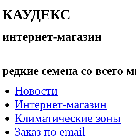
КАУДЕКС
интернет-магазин
редкие семена со всего 
Новости
Интернет-магазин
Климатические зоны
Заказ по email