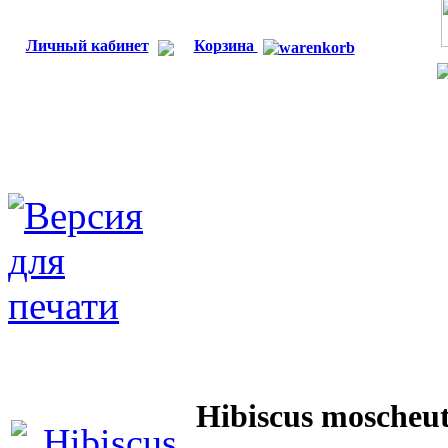
Личный кабинет
Корзина
Hibiscus moscheu