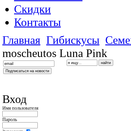
Скидки
Контакты
Главная
Гибискусы
Семе
moscheutos Luna Pink
Вход
Имя пользователя
Пароль