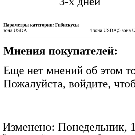
3-х дней
Параметры категории: Гибискусы
зона USDA
4 зона USDA;5 зона
Мнения покупателей:
Еще нет мнений об этом то
Пожалуйста, войдите, чтоб
Изменено: Понедельник, 1