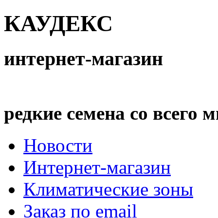
КАУДЕКС
интернет-магазин
редкие семена со всего 
Новости
Интернет-магазин
Климатические зоны
Заказ по email