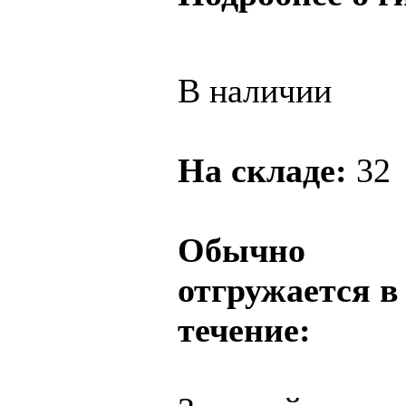
В наличии
На складе:
32
Обычно
отгружается в
течение: